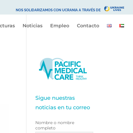
NOS SOLIDARIZAMOS CON UCRANIA A TRAVÉS DE
ucturas
Noticias
Empleo
Contacto
Sigue nuestras
noticias en tu correo
Nombre o nombre
completo