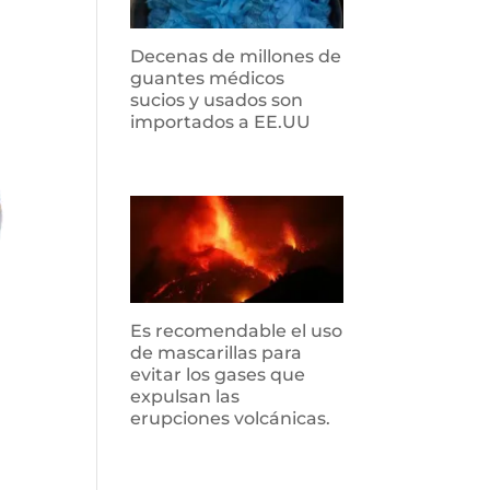
Decenas de millones de
guantes médicos
sucios y usados son
importados a EE.UU
Es recomendable el uso
de mascarillas para
evitar los gases que
expulsan las
erupciones volcánicas.