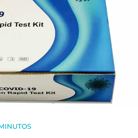
 MINUTOS