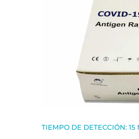
TIEMPO DE DETECCIÓN: 15