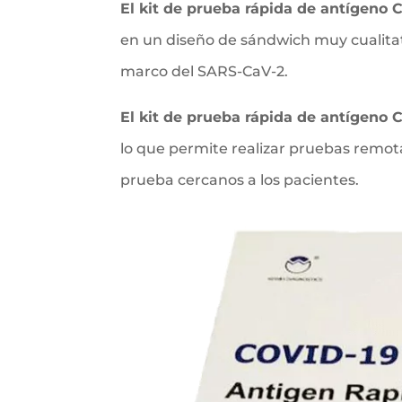
El kit de prueba rápida de antígeno 
en un diseño de sándwich muy cualitat
marco del SARS-CaV-2.
El kit de prueba rápida de antígeno 
lo que permite realizar pruebas remo
prueba cercanos a los pacientes.