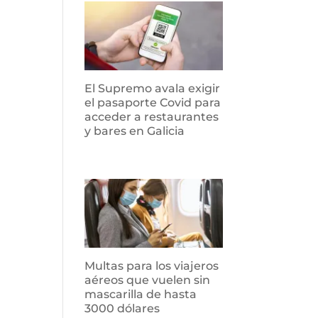
El Supremo avala exigir
el pasaporte Covid para
acceder a restaurantes
y bares en Galicia
Multas para los viajeros
aéreos que vuelen sin
mascarilla de hasta
3000 dólares