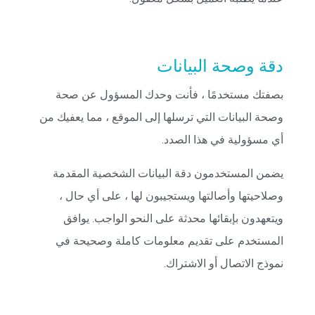
دقة وصحة البيانات
بصفتك مستخدمًا ، فأنت وحدك المسؤول عن صحة
وصحة البيانات التي ترسلها إلى الموقع ، مما يعفيك من
أي مسؤولية في هذا الصدد.
يضمن المستخدمون دقة البيانات الشخصية المقدمة
وصلاحيتها وأصالتها ويستجيبون لها ، على أي حال ،
ويتعهدون بإبقائها محدثة على النحو الواجب. يوافق
المستخدم على تقديم معلومات كاملة وصحيحة في
نموذج الاتصال أو الاشتراك.