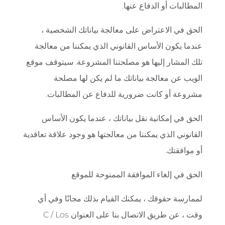
المطالبات أو الدفاع عنها.
الحق في الاعتراض على معالجة بياناتك الشخصية ،
عندما يكون الأساس القانوني الذي يمكننا من معالجة
تلك المشار إليها هو مصلحتنا المشروعة. سيتوقف موقع
الويب عن معالجة بياناتك ما لم يكن لها مصلحة
مشروعة أو كانت ضرورية للدفاع عن المطالبات.
الحق في إمكانية نقل بياناتك ، عندما يكون الأساس
القانوني الذي يمكننا من معالجتها هو وجود علاقة تعاقدية
أو موافقتك.
الحق في إلغاء الموافقة الممنوحة للموقع
لممارسة حقوقك ، يمكنك القيام بذلك مجانًا وفي أي
وقت ، عن طريق الاتصال بنا على العنوان C / Los