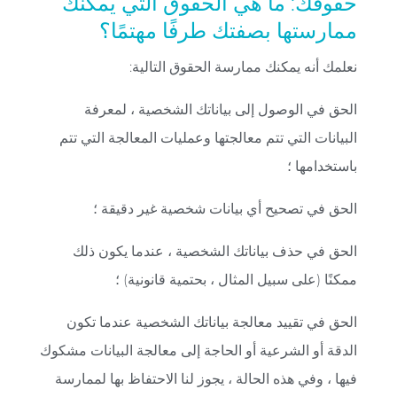
حقوقك: ما هي الحقوق التي يمكنك
ممارستها بصفتك طرفًا مهتمًا؟
نعلمك أنه يمكنك ممارسة الحقوق التالية:
الحق في الوصول إلى بياناتك الشخصية ، لمعرفة
البيانات التي تتم معالجتها وعمليات المعالجة التي تتم
باستخدامها ؛
الحق في تصحيح أي بيانات شخصية غير دقيقة ؛
الحق في حذف بياناتك الشخصية ، عندما يكون ذلك
ممكنًا (على سبيل المثال ، بحتمية قانونية) ؛
الحق في تقييد معالجة بياناتك الشخصية عندما تكون
الدقة أو الشرعية أو الحاجة إلى معالجة البيانات مشكوك
فيها ، وفي هذه الحالة ، يجوز لنا الاحتفاظ بها لممارسة