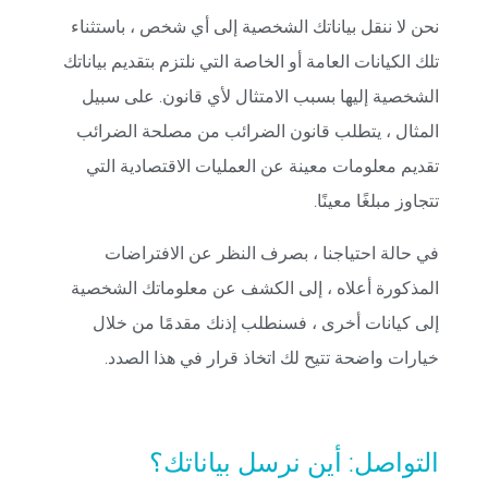
نحن لا ننقل بياناتك الشخصية إلى أي شخص ، باستثناء
تلك الكيانات العامة أو الخاصة التي نلتزم بتقديم بياناتك
الشخصية إليها بسبب الامتثال لأي قانون. على سبيل
المثال ، يتطلب قانون الضرائب من مصلحة الضرائب
تقديم معلومات معينة عن العمليات الاقتصادية التي
تتجاوز مبلغًا معينًا.
في حالة احتياجنا ، بصرف النظر عن الافتراضات
المذكورة أعلاه ، إلى الكشف عن معلوماتك الشخصية
إلى كيانات أخرى ، فسنطلب إذنك مقدمًا من خلال
خيارات واضحة تتيح لك اتخاذ قرار في هذا الصدد.
التواصل: أين نرسل بياناتك؟