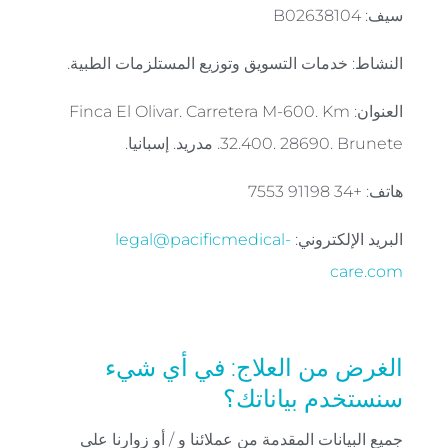
سيف: B02638104
النشاط: خدمات التسويق وتوزيع المستلزمات الطبية.
العنوان: Finca El Olivar. Carretera M-600. Km
32.400. 28690. Brunete. مدريد. إسبانيا.
هاتف: +34 91198 7553
البريد الإلكتروني:
legal@pacificmedical-
care.com
الغرض من العلاج: في أي شيء
سنستخدم بياناتك؟
جميع البيانات المقدمة من عملائنا و / أو زوارنا على