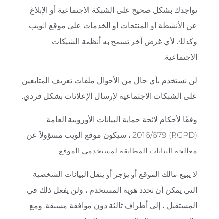
تواجدك بشكل صحيح على الشبكة الاجتماعية أو الإبلاغ
عن الأنشطة أو المنتجات أو الخدمات على موقع الويب.
وكذلك لأي غرض آخر تسمح به أنظمة الشبكات
الاجتماعية.
لن نستخدم بأي حال من الأحوال ملفات تعريف المتابعين
على الشبكات الاجتماعية لإرسال الإعلانات بشكل فردي.
وفقًا لأحكام لائحة حماية البيانات الأوروبية العامة
(RGPD) 2016/679 ، سيكون موقع الويب مسؤولاً عن
معالجة البيانات المطابقة لمستخدمي الموقع.
لا يبيع مالك الموقع أو يؤجر أو ينقل البيانات الشخصية
التي يمكن أن تحدد هوية المستخدم ، ولن يفعل ذلك في
المستقبل ، إلى أطراف ثالثة دون موافقة مسبقة. ومع