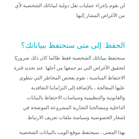
لن نقوم بإجراء عمليات نقل دولية لبياناتك الشخصية لأي
من الأغراض المشار إليها.
الحفظ: إلى متى سنحتفظ ببياناتك؟
سنحتفظ ببياناتك الشخصية فقط طالما كان ذلك ضروريًا
لتحقيق الأغراض التي تم جمعها من أجلها. عند تحديد فترة
الاحتفاظ المناسبة ، نقوم بفحص المخاطر التي تنطوي
عليها المعالجة ، بالإضافة إلى التزاماتنا التعاقدية
والقانونية والتنظيمية وسياسات الاحتفاظ بالبيانات
الداخلية ومصالحنا التجارية المشروعة الموضحة في
إشعار الخصوصية وسياسة ملفات تعريف الارتباط.
بهذا المعنى ، سيحتفظ موقع الويب بالبيانات الشخصية