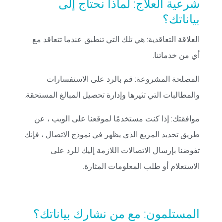
شرعية العلاج: لماذا نحتاج إلى
بياناتك؟
العلاقة التعاقدية: هي تلك التي تنطبق عندما تتعاقد مع
أي من خدماتنا.
المصلحة المشروعة: قم بالرد على الاستفسارات
والمطالبات التي تثيرها وإدارة تحصيل المبالغ المستحقة.
موافقتك: إذا كنت مستخدمًا لموقعنا على الويب ، عن
طريق تحديد المربع الذي يظهر في نموذج الاتصال ، فإنك
تفوضنا بإرسال الاتصالات اللازمة إليك للرد على
الاستعلام أو طلب المعلومات المثارة.
المستلمون: مع من نشارك بياناتك؟