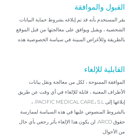
القبول والموافقة
يقر المستخدم بأنه قد تم إبلاغه بشروط حماية البيانات
الشخصية ، ويقبل ويوافق على معالجتها من قبل الموقع
بالطريقة وللأغراض المبينة في سياسة الخصوصية هذه.
القابلية للإلغاء
الموافقة الممنوحة ، لكل من معالجة ونقل بيانات
الأطراف المعنية ، قابلة للإلغاء في أي وقت عن طريق
إبلاغها إلى PACIFIC MEDICAL CARE، S.L. ،
بالشروط المنصوص عليها في هذه السياسة لممارسة
حقوق ARCO. لن يكون هذا الإلغاء بأثر رجعي بأي حال
من الأحوال.