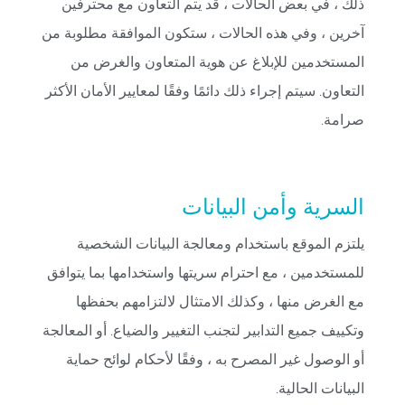
ذلك ، في بعض الحالات ، قد يتم التعاون مع محترفين
آخرين ، وفي هذه الحالات ، ستكون الموافقة مطلوبة من
المستخدمين للإبلاغ عن هوية المتعاون والغرض من
التعاون. سيتم إجراء ذلك دائمًا وفقًا لمعايير الأمان الأكثر
صرامة.
السرية وأمن البيانات
يلتزم الموقع باستخدام ومعالجة البيانات الشخصية
للمستخدمين ، مع احترام سريتها واستخدامها بما يتوافق
مع الغرض منها ، وكذلك الامتثال لالتزامهم بحفظها
وتكييف جميع التدابير لتجنب التغيير والضياع. أو المعالجة
أو الوصول غير المصرح به ، وفقًا لأحكام لوائح حماية
البيانات الحالية.