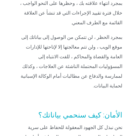
بمجرد انتهاء علاقته بك ، وحظرها على النحو الواجب ،
خلال فترة تقييد الإجراءات التي قد تنشأ عن العلاقة
القائمة مع الطرف المعني.
بمجرد الحظر ، لن تتمكن من الوصول إلى بياناتك إلى
موقع الويب ، ولن تتم معالجتها إلا لإتاحتها للإدارات
العامة والقضاة والمحاكم ، للفت الانتباه إلى
المسؤوليات المحتملة الناشئة عن العلاجات ، وكذلك
لممارسة والدفاع عن مطالبات أمام الوكالة الإسبانية
لحماية البيانات.
الأمان: كيف سنحمي بياناتك؟
نحن نبذل كل الجهود المعقولة للحفاظ على سرية