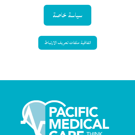
سياسة خاصة
اتفاقية ملفات تعريف الارتباط