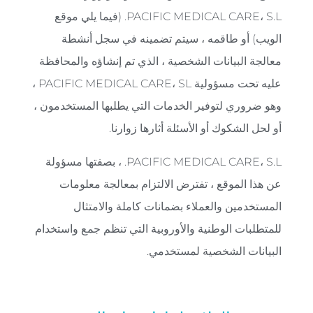
PACIFIC MEDICAL CARE، S.L. (فيما يلي موقع
الويب) أو طاقمه ، سيتم تضمينه في سجل أنشطة
معالجة البيانات الشخصية ، الذي تم إنشاؤه والمحافظة
عليه تحت مسؤولية PACIFIC MEDICAL CARE، SL ،
وهو ضروري لتوفير الخدمات التي يطلبها المستخدمون ،
أو لحل الشكوك أو الأسئلة أثارها زوارنا.
PACIFIC MEDICAL CARE، S.L. ، بصفتها مسؤولة
عن هذا الموقع ، تفترض الالتزام بمعالجة معلومات
المستخدمين والعملاء بضمانات كاملة والامتثال
للمتطلبات الوطنية والأوروبية التي تنظم جمع واستخدام
البيانات الشخصية لمستخدمي.