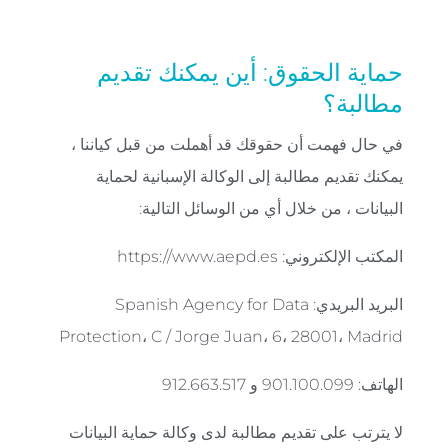
حماية الحقوق: أين يمكنك تقديم
مطالبة؟
في حال فهمت أن حقوقك قد أهملت من قبل كياننا ،
يمكنك تقديم مطالبة إلى الوكالة الإسبانية لحماية
البيانات ، من خلال أي من الوسائل التالية:
المكتب الإلكتروني: https://www.aepd.es
البريد البريدي: Spanish Agency for Data
Protection، C / Jorge Juan، 6، 28001، Madrid
الهاتف: 901.100.099 و 912.663.517
لا يترتب على تقديم مطالبة لدى وكالة حماية البيانات