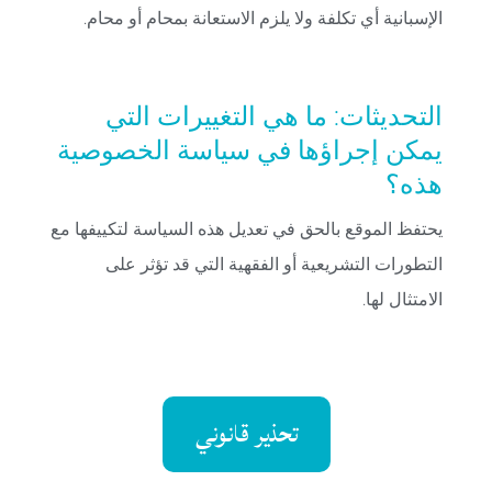
الإسبانية أي تكلفة ولا يلزم الاستعانة بمحام أو محام.
التحديثات: ما هي التغييرات التي
يمكن إجراؤها في سياسة الخصوصية
هذه؟
يحتفظ الموقع بالحق في تعديل هذه السياسة لتكييفها مع
التطورات التشريعية أو الفقهية التي قد تؤثر على
الامتثال لها.
تحذير قانوني