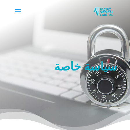
سياسة خاصة