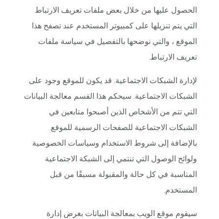
الحصول عليها من خلال بعض ملفات تعريف الارتباط
التي يتم تنزيلها على كمبيوتر المستخدم عند تصفح هذا
الموقع ، والتي نوضحها بالتفصيل في سياسة ملفات
تعريف الارتباط.
لإدارة الشبكات الاجتماعية. قد يكون للموقع وجود على
الشبكات الاجتماعية. سيحكم هذا القسم معالجة البيانات
التي تتم من الأشخاص الذين أصبحوا متابعين في
الشبكات الاجتماعية للصفحات الرسمية للموقع.
بالإضافة إلى شروط الاستخدام وسياسات الخصوصية
ولوائح الوصول التي تنتمي إلى الشبكة الاجتماعية
المناسبة في كل حالة والمقبولة مسبقًا من قبل
المستخدم.
سيقوم موقع الويب بمعالجة البيانات بغرض إدارة