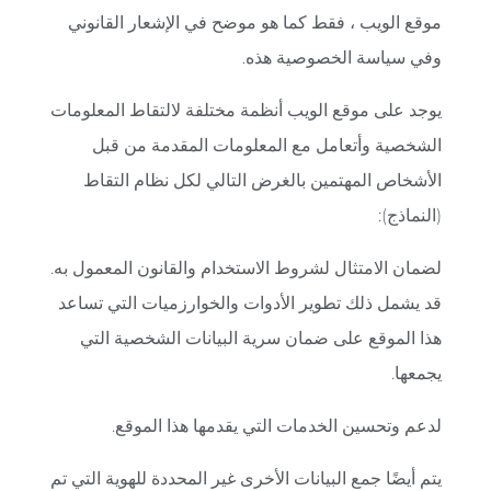
موقع الويب ، فقط كما هو موضح في الإشعار القانوني
وفي سياسة الخصوصية هذه.
يوجد على موقع الويب أنظمة مختلفة لالتقاط المعلومات
الشخصية وأتعامل مع المعلومات المقدمة من قبل
الأشخاص المهتمين بالغرض التالي لكل نظام التقاط
(النماذج):
لضمان الامتثال لشروط الاستخدام والقانون المعمول به.
قد يشمل ذلك تطوير الأدوات والخوارزميات التي تساعد
هذا الموقع على ضمان سرية البيانات الشخصية التي
يجمعها.
لدعم وتحسين الخدمات التي يقدمها هذا الموقع.
يتم أيضًا جمع البيانات الأخرى غير المحددة للهوية التي تم