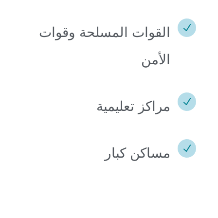
N
القوات المسلحة وقوات
الأمن
N
مراكز تعليمية
N
مساكن كبار