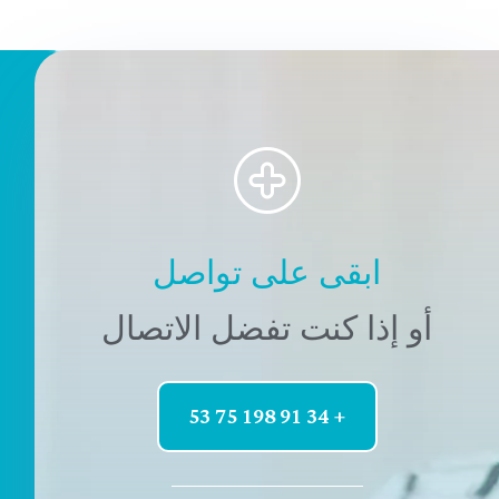
ابقى على تواصل
أو إذا كنت تفضل الاتصال
+ 34 91 198 75 53