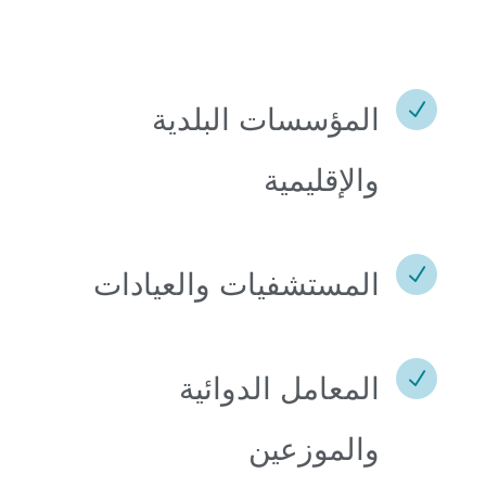
N
المؤسسات البلدية
والإقليمية
N
المستشفيات والعيادات
N
المعامل الدوائية
والموزعين