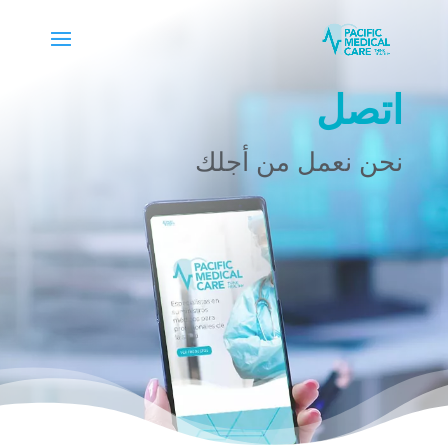
اتصل
نحن نعمل من أجلك